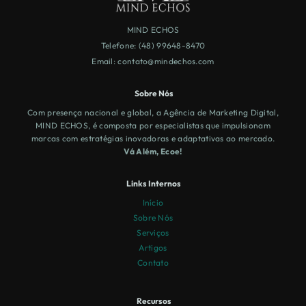
MIND ECHOS
Telefone: (48) 99648-8470
Email:
contato@mindechos.com
Sobre Nós
Com presença nacional e global, a Agência de Marketing Digital,
MIND ECHOS, é composta por especialistas que impulsionam
marcas com estratégias inovadoras e adaptativas ao mercado.
Vá Além, Ecoe!
Links Internos
Início
Sobre Nós
Serviços
Artigos
Contato
Recursos