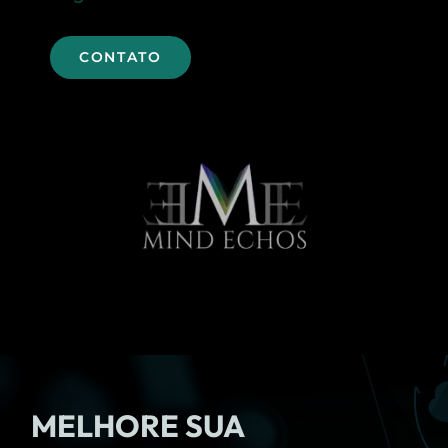
CONTATO
MELHORE SUA