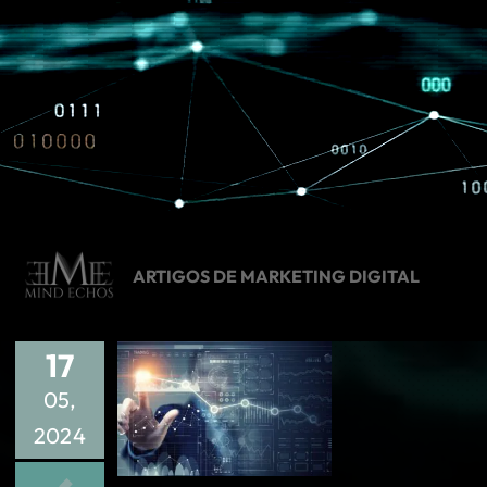
ARTIGOS DE MARKETING DIGITAL
17
05,
2024