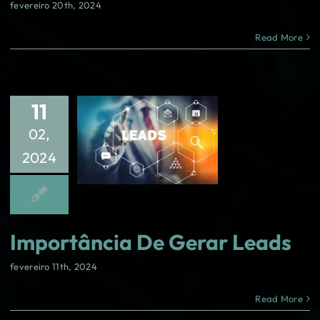
fevereiro 20th, 2024
Read More
11
02,
2024
Importância De Gerar Leads
fevereiro 11th, 2024
Read More