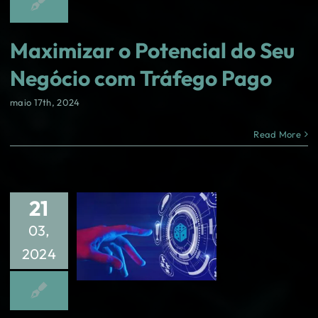
Maximizar o Potencial do Seu
Negócio com Tráfego Pago
maio 17th, 2024
Read More
21
03,
2024