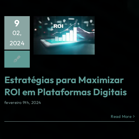
9
02,
2024
Estratégias para Maximizar
ROI em Plataformas Digitais
fevereiro 9th, 2024
Read More