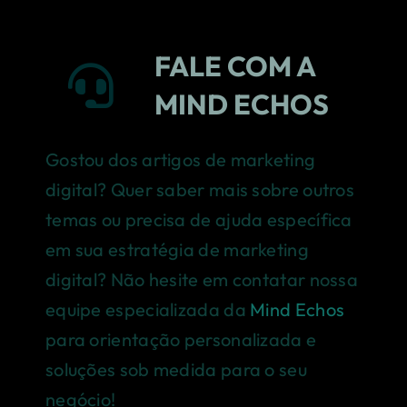
FALE COM A
MIND ECHOS
Gostou dos artigos de marketing
digital? Quer saber mais sobre outros
temas ou precisa de ajuda específica
em sua estratégia de marketing
digital? Não hesite em contatar nossa
equipe especializada da
Mind Echos
para orientação personalizada e
soluções sob medida para o seu
negócio!