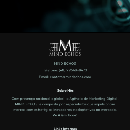
MIND ECHOS
Telefone: (48) 99648-8470
Email:
contato@mindechos.com
Sobre Nós
Com presença nacional e global, a Agência de Marketing Digital,
MIND ECHOS, é composta por especialistas que impulsionam
marcas com estratégias inovadoras e adaptativas ao mercado.
Vá Além, Ecoe!
Links Internos