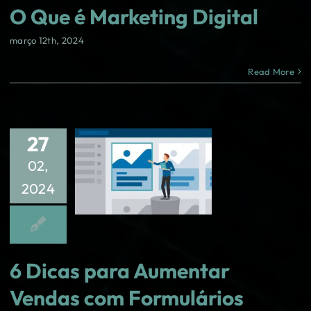
O Que é Marketing Digital
março 12th, 2024
Read More
27
02,
2024
6 Dicas para Aumentar
Vendas com Formulários