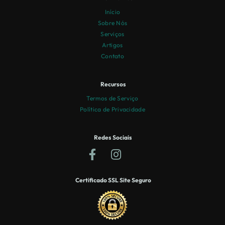
Início
Sobre Nós
Serviços
Artigos
Contato
Recursos
Termos de Serviço
Política de Privacidade
Redes Sociais
Certificado SSL Site Seguro