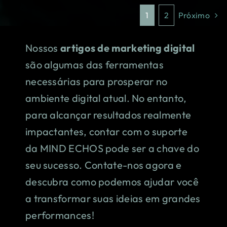
1
2
Próximo
Nossos
artigos de marketing digital
são algumas das ferramentas
necessárias para prosperar no
ambiente digital atual. No entanto,
para alcançar resultados realmente
impactantes, contar com o suporte
da MIND ECHOS pode ser a chave do
seu sucesso. Contate-nos agora e
descubra como podemos ajudar você
a transformar suas ideias em grandes
performances!