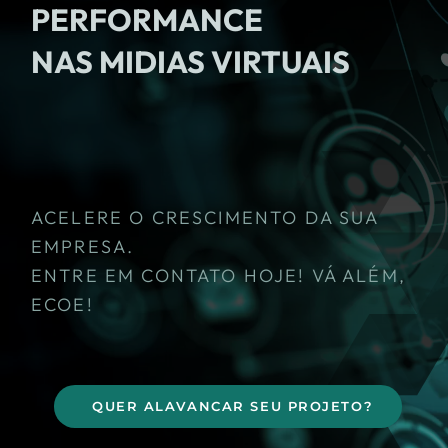
PERFORMANCE
NAS MIDIAS VIRTUAIS
ACELERE O CRESCIMENTO DA SUA
EMPRESA.
ENTRE EM CONTATO HOJE! VÁ ALÉM,
ECOE!
QUER ALAVANCAR SEU PROJETO?