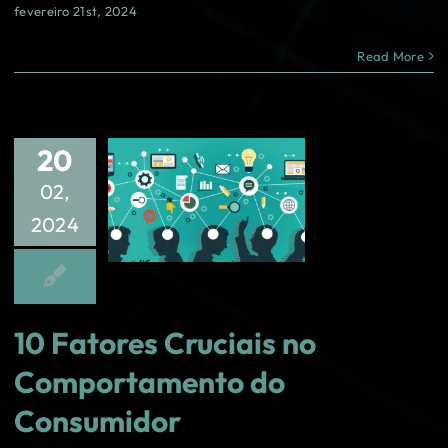
fevereiro 21st, 2024
Read More
20
02,
2024
10 Fatores Cruciais no
Comportamento do
Consumidor