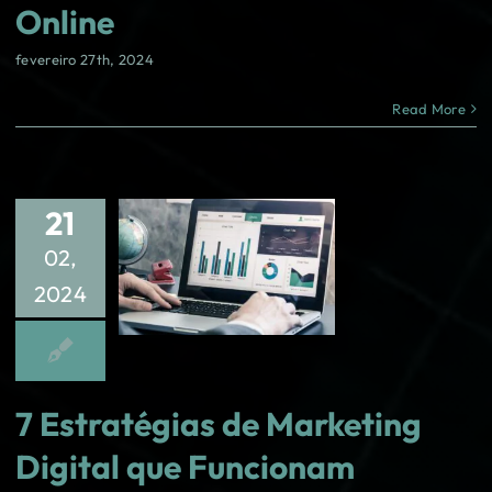
Online
fevereiro 27th, 2024
Read More
21
02,
2024
7 Estratégias de Marketing
Digital que Funcionam