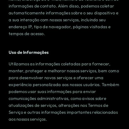
informações de contato. Além disso, podemos coletar
automaticamente informações sobre o seu dispositivo e
a sua interação com nossos serviços, incluindo seu
endereço IP, tipo de navegador, páginas visitadas e
tempos de acesso.
Uso de Informações
Utilizamos as informações coletadas para fornecer,
manter, proteger e melhorar nossos serviços, bem como
para desenvolver novos serviços e oferecer uma
experiência personalizada aos nossos usuários. Também
podemos usar suas informações para enviar
comunicações administrativas, como avisos sobre
atualizações de serviços, alterações nos Termos de
Serviço e outras informações importantes relacionadas
aos nossos serviços.