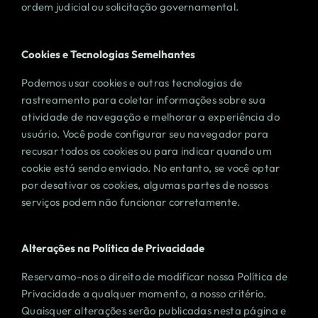
ordem judicial ou solicitação governamental.
Cookies e Tecnologias Semelhantes
Podemos usar cookies e outras tecnologias de
rastreamento para coletar informações sobre sua
atividade de navegação e melhorar a experiência do
usuário. Você pode configurar seu navegador para
recusar todos os cookies ou para indicar quando um
cookie está sendo enviado. No entanto, se você optar
por desativar os cookies, algumas partes de nossos
serviços podem não funcionar corretamente.
Alterações na Política de Privacidade
Reservamo-nos o direito de modificar nossa Política de
Privacidade a qualquer momento, a nosso critério.
Quaisquer alterações serão publicadas nesta página e