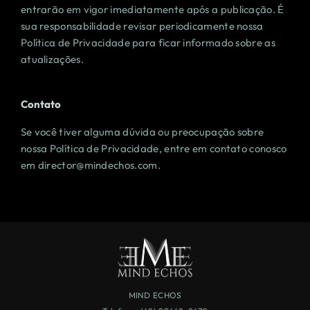
entrarão em vigor imediatamente após a publicação. É
sua responsabilidade revisar periodicamente nossa
Política de Privacidade para ficar informado sobre as
atualizações.
Contato
Se você tiver alguma dúvida ou preocupação sobre
nossa Política de Privacidade, entre em contato conosco
em
director@mindechos.com
.
MIND ECHOS