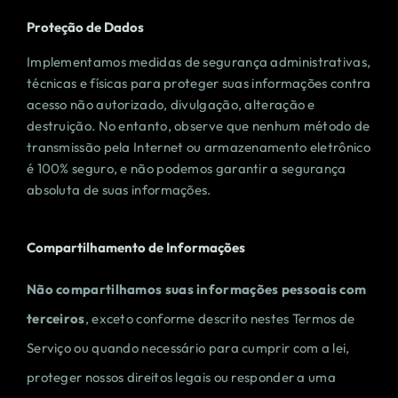
Proteção de Dados
Implementamos medidas de segurança administrativas,
técnicas e físicas para proteger suas informações contra
acesso não autorizado, divulgação, alteração e
destruição. No entanto, observe que nenhum método de
transmissão pela Internet ou armazenamento eletrônico
é 100% seguro, e não podemos garantir a segurança
absoluta de suas informações.
Compartilhamento de Informações
Não compartilhamos suas informações pessoais com
terceiros
, exceto conforme descrito nestes Termos de
Serviço ou quando necessário para cumprir com a lei,
proteger nossos direitos legais ou responder a uma