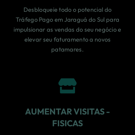
Desbloqueie todo o potencial do
Tráfego Pago em Jaraguá do Sul para
impulsionar as vendas do seu negócio e
elevar seu faturamento a novos
patamares.
AUMENTAR VISITAS -
FISICAS