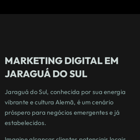
MARKETING DIGITAL EM
JARAGUÁ DO SUL
Jaraguá do Sul, conhecida por sua energia
vibrante e cultura Alemã, é um cenário
próspero para negócios emergentes e já
estabelecidos.
Imagine alcançar clientes potenciais locais