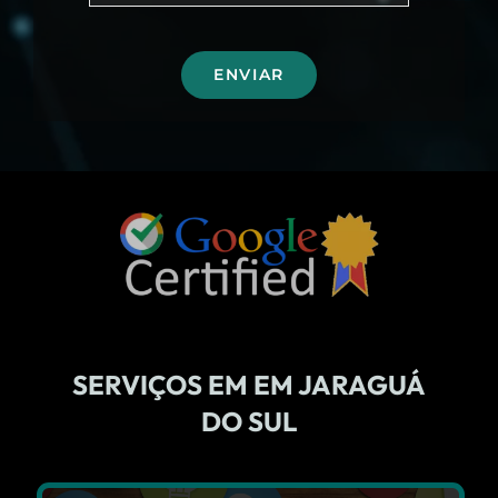
ENVIAR
SERVIÇOS EM EM JARAGUÁ
DO SUL