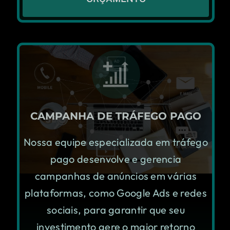
CAMPANHA DE TRÁFEGO PAGO
Nossa equipe especializada em tráfego
pago desenvolve e gerencia
campanhas de anúncios em várias
plataformas, como Google Ads e redes
sociais, para garantir que seu
investimento gere o maior retorno