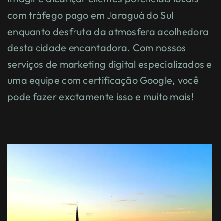
com tráfego pago em Jaraguá do Sul
enquanto desfruta da atmosfera acolhedora
desta cidade encantadora. Com nossos
serviços de marketing digital especializados e
uma equipe com certificação Google, você
pode fazer exatamente isso e muito mais!