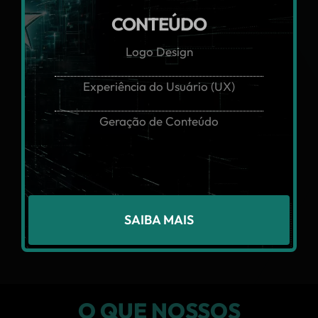
CONTEÚDO
Logo Design
Experiência do Usuário (UX)
Geração de Conteúdo
SAIBA MAIS
O QUE NOSSOS