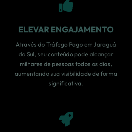
ELEVAR ENGAJAMENTO
Através do Tráfego Pago em Jaraguá
do Sul, seu conteúdo pode alcançar
milhares de pessoas todos os dias,
aumentando sua visibilidade de forma
significativa.