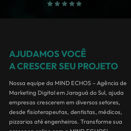
AJUDAMOS VOCÊ
A CRESCER SEU PROJETO
Nossa equipe da MIND ECHOS – Agência de
Marketing Digital em Jaraguá do Sul, ajuda
empresas crescerem em diversos setores,
desde fisioterapeutas, dentistas, médicos,
pizzarias até engenheiros.
Transforme sua