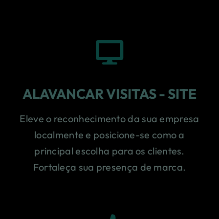
ALAVANCAR VISITAS - SITE
Eleve o reconhecimento da sua empresa
localmente e posicione-se como a
principal escolha para os clientes.
Fortaleça sua presença de marca.