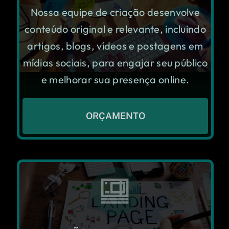
Nossa equipe de criação desenvolve
conteúdo original e relevante, incluindo
artigos, blogs, vídeos e postagens em
mídias sociais, para engajar seu público
e melhorar sua presença online.
ORÇAMENTO