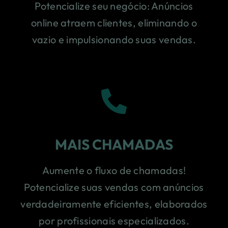
Potencialize seu negócio: Anúncios
online atraem clientes, eliminando o
vazio e impulsionando suas vendas.
MAIS CHAMADAS
Aumente o fluxo de chamadas!
Potencialize suas vendas com anúncios
verdadeiramente eficientes, elaborados
por profissionais especializados.