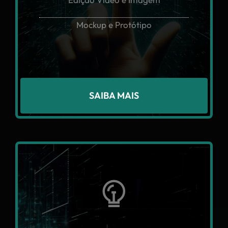
Mockup e Protótipo
SAIBA MAIS