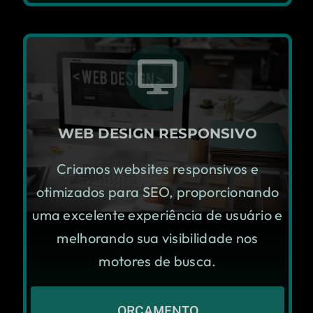
WEB DESIGN RESPONSIVO
Criamos websites responsivos e
otimizados para SEO, proporcionando
uma excelente experiência de usuário e
melhorando sua visibilidade nos
motores de busca.
ORÇAMENTO