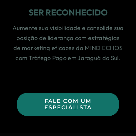
SER RECONHECIDO
Aumente sua visibilidade e consolide sua
posição de liderança com estratégias
de marketing eficazes da MIND ECHOS
com Tráfego Pago em Jaraguá do Sul.
FALE COM UM
ESPECIALISTA