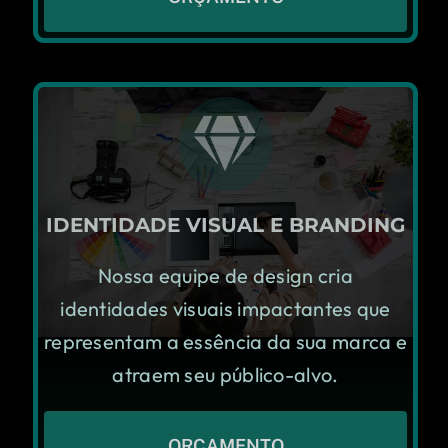
IDENTIDADE VISUAL E BRANDING
Nossa equipe de design cria
identidades visuais impactantes que
representam a essência da sua marca e
atraem seu público-alvo.
ORÇAMENTO