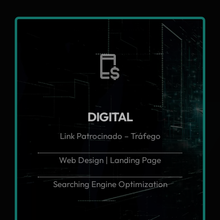
DIGITAL
Link Patrocinado – Tráfego
Web Design | Landing Page
Searching Engine Optimization