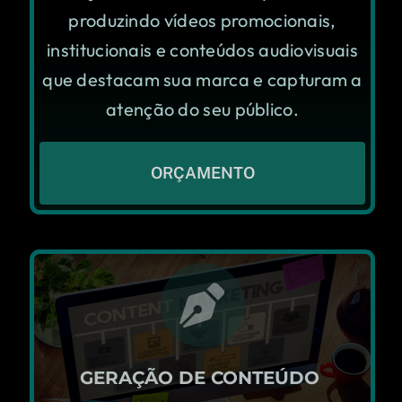
produzindo vídeos promocionais,
institucionais e conteúdos audiovisuais
que destacam sua marca e capturam a
atenção do seu público.
ORÇAMENTO
GERAÇÃO DE CONTEÚDO