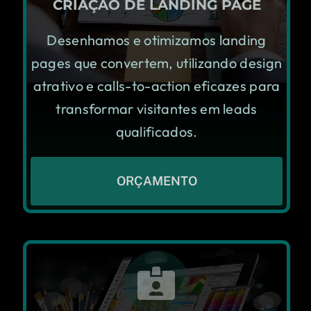
CRIAÇÃO DE LANDING PAGE
Desenhamos e otimizamos landing
pages que convertem, utilizando design
atrativo e calls-to-action eficazes para
transformar visitantes em leads
qualificados.
ORÇAMENTO