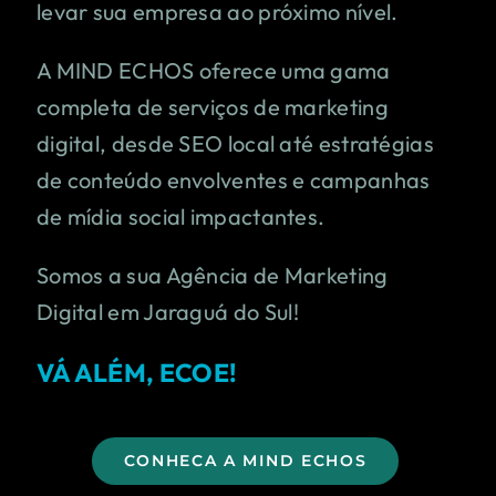
levar sua empresa ao próximo nível.
A MIND ECHOS oferece uma gama
completa de serviços de marketing
digital, desde SEO local até estratégias
de conteúdo envolventes e campanhas
de mídia social impactantes.
Somos a sua Agência de Marketing
Digital em
Jaraguá do Sul
!
VÁ ALÉM, ECOE!
CONHECA A MIND ECHOS