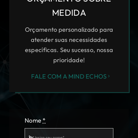
MEDIDA
Orçamento personalizado para
atender suas necessidades
específicas. Seu sucesso, nossa
prioridade!
FALE COM A MIND ECHOS
Nome
*