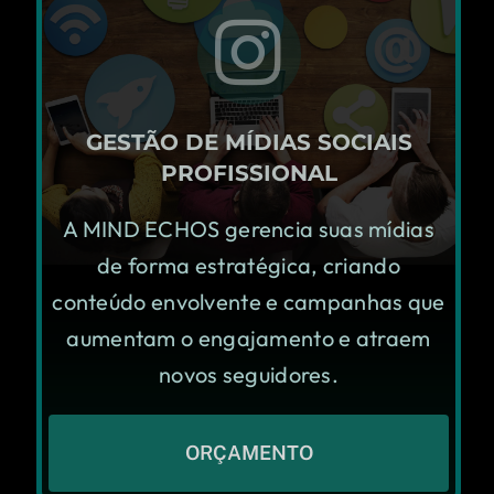
GESTÃO DE MÍDIAS SOCIAIS
PROFISSIONAL
A MIND ECHOS gerencia suas mídias
de forma estratégica, criando
conteúdo envolvente e campanhas que
aumentam o engajamento e atraem
novos seguidores.
ORÇAMENTO