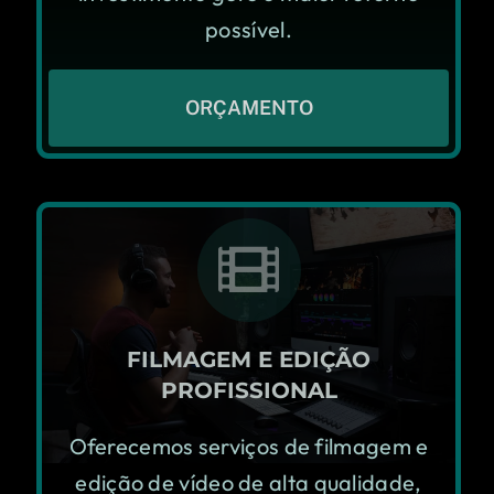
possível.
ORÇAMENTO
FILMAGEM E EDIÇÃO
PROFISSIONAL
Oferecemos serviços de filmagem e
edição de vídeo de alta qualidade,