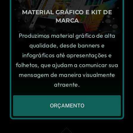
MATERIAL GRÁFICO E KIT DE
MARCA
Produzimos material gráfico de alta
qualidade, desde banners e
infográficos até apresentações e
folhetos, que ajudam a comunicar sua
mensagem de maneira visualmente
atraente.
ORÇAMENTO