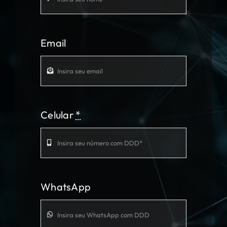
Email
Celular
*
WhatsApp