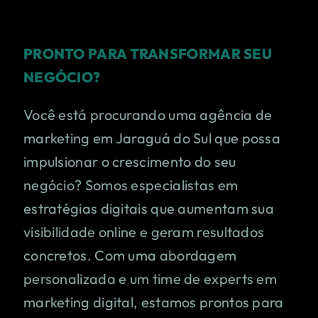
PRONTO PARA TRANSFORMAR SEU
NEGÓCIO?
Você está procurando uma agência de
marketing em
Jaraguá do Sul
que possa
impulsionar o crescimento do seu
negócio? Somos especialistas em
estratégias digitais que aumentam sua
visibilidade online e geram resultados
concretos. Com uma abordagem
personalizada e um time de experts em
marketing digital, estamos prontos para