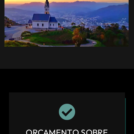
ORÇAMENTO SOBRE